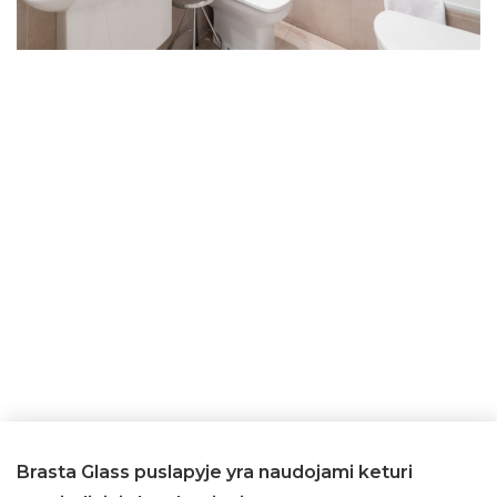
Brasta Glass puslapyje yra naudojami keturi