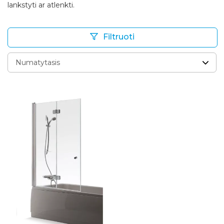
lankstyti ar atlenkti.
Filtruoti