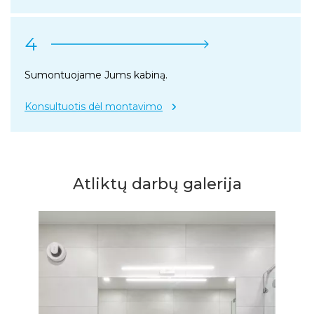
4
Sumontuojame Jums kabiną.
Konsultuotis dėl montavimo
Atliktų darbų galerija