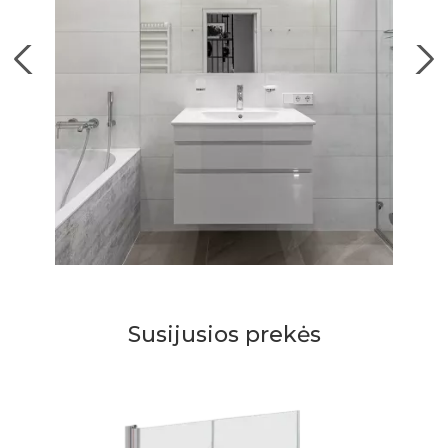
Susijusios prekės